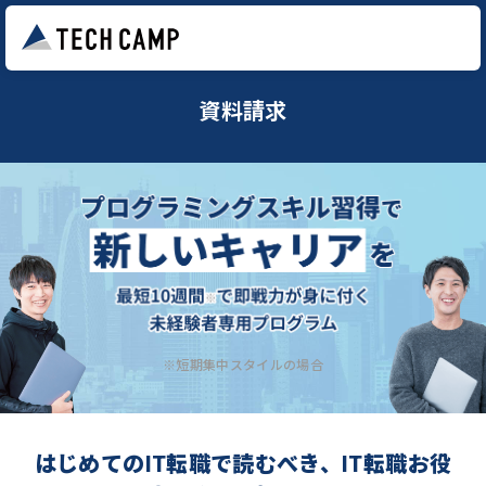
資料請求
※短期集中スタイルの場合
はじめてのIT転職で読むべき、IT転職お役