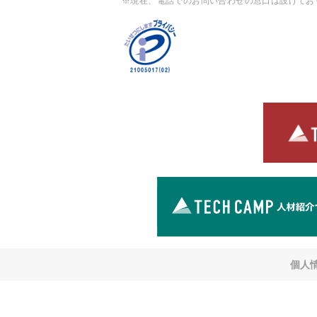
※現在、電話でのお問い合わせの窓口は設けてお
個人