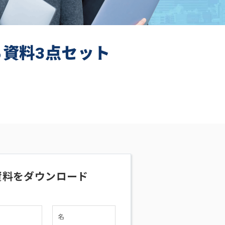
ち資料3点セット
資料をダウンロード