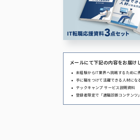
メールにて下記の内容をお届け
未経験からIT業界へ挑戦するために
手に職をつけて活躍できる人材にな
テックキャンプ サービス説明資料
登録者限定で「適職診断コンテンツ