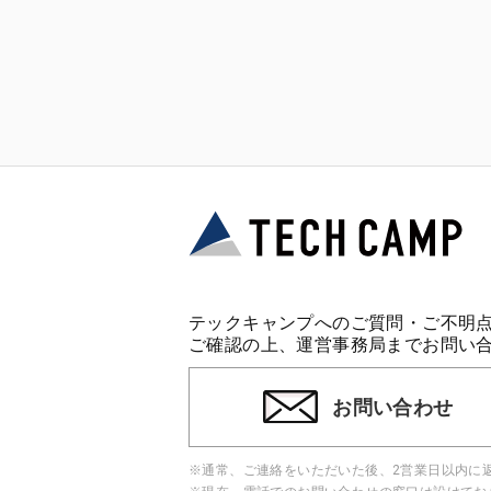
テックキャンプへのご質問・ご不明
ご確認の上、運営事務局までお問い
お問い合わせ
※通常、ご連絡をいただいた後、2営業日以内に