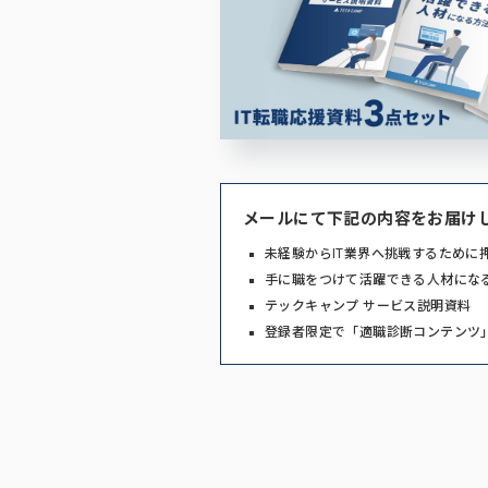
メールにて下記の内容をお届け
未経験からIT業界へ挑戦するために
手に職をつけて活躍できる人材にな
テックキャンプ サービス説明資料
登録者限定で「適職診断コンテンツ