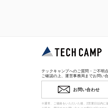
テックキャンプへのご質問・ご不明
ご確認の上、運営事務局までお問い
お問い合わせ
※通常、ご連絡をいただいた後、2営業日以内に