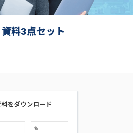
ち資料3点セット
資料をダウンロード