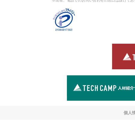
※現在、電話でのお問い合わせの窓口は設けてお
個人