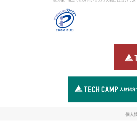
※現在、電話でのお問い合わせの窓口は設けてお
個人