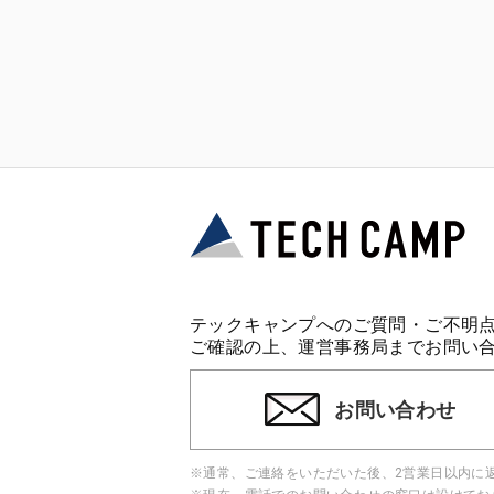
テックキャンプへのご質問・ご不明
ご確認の上、運営事務局までお問い
お問い合わせ
※通常、ご連絡をいただいた後、2営業日以内に