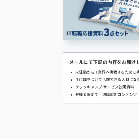
メールにて下記の内容をお届け
未経験からIT業界へ挑戦するために
手に職をつけて活躍できる人材にな
テックキャンプ サービス説明資料
登録者限定で「適職診断コンテンツ