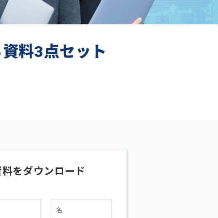
ち資料3点セット
資料をダウンロード