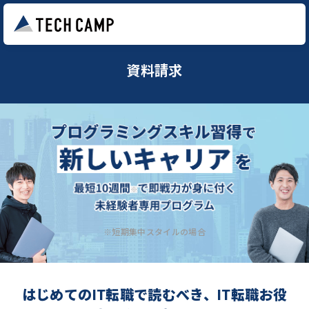
資料請求
※短期集中スタイルの場合
はじめてのIT転職で読むべき、IT転職お役