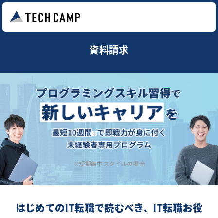
資料請求
※短期集中スタイルの場合
はじめてのIT転職で読むべき、IT転職お役