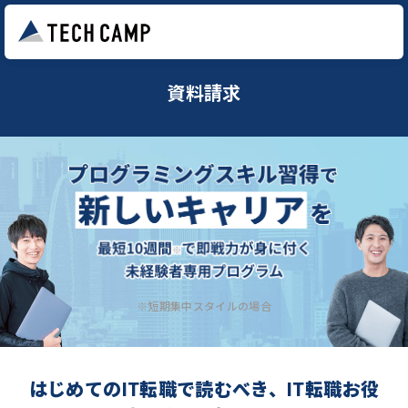
資料請求
※短期集中スタイルの場合
はじめてのIT転職で読むべき、IT転職お役