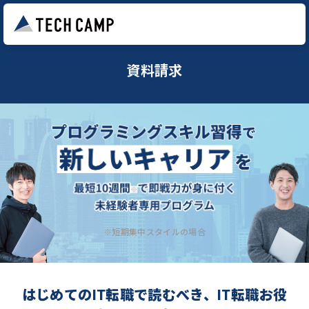
資料請求
※短期集中スタイルの場合
はじめてのIT転職で読むべき、IT転職お役