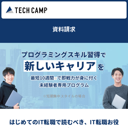
資料請求
※短期集中スタイルの場合
はじめてのIT転職で読むべき、IT転職お役