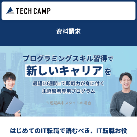
資料請求
※短期集中スタイルの場合
はじめてのIT転職で読むべき、IT転職お役