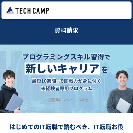
資料請求
※短期集中スタイルの場合
はじめてのIT転職で読むべき、IT転職お役