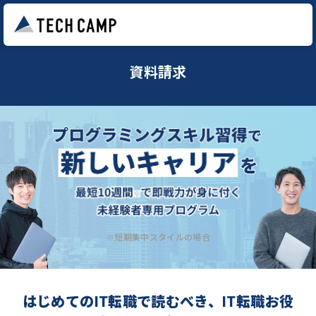
資料請求
※短期集中スタイルの場合
はじめてのIT転職で読むべき、IT転職お役