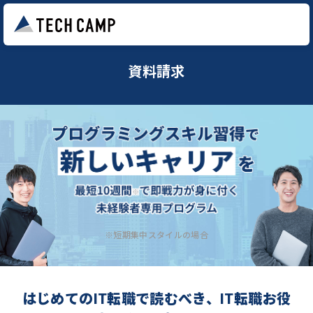
資料請求
※短期集中スタイルの場合
はじめてのIT転職で読むべき、IT転職お役