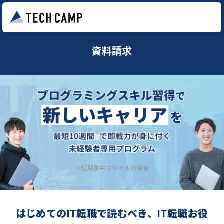
資料請求
※短期集中スタイルの場合
はじめてのIT転職で読むべき、IT転職お役