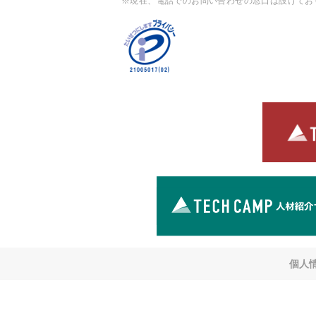
※現在、電話でのお問い合わせの窓口は設けてお
個人