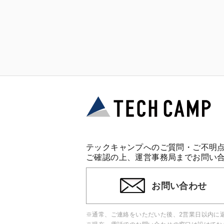
テックキャンプへのご質問・ご不明
ご確認の上、運営事務局までお問い
お問い合わせ
※通常、ご連絡をいただいた後、2営業日以内に