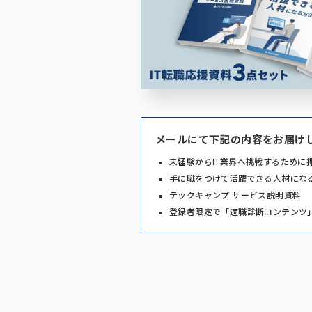
メールにて下記の内容をお届け
未経験からIT業界へ挑戦するために
手に職をつけて活躍できる人材にな
テックキャンプ サービス説明資料
登録者限定で「適職診断コンテンツ