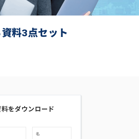
ち資料3点セット
資料をダウンロード