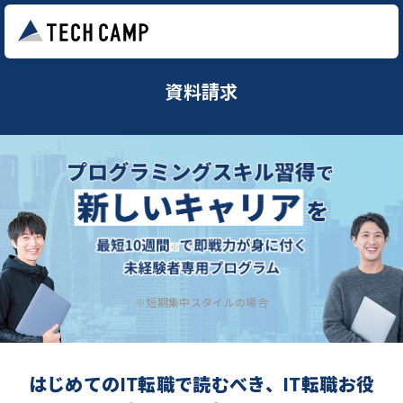
資料請求
※短期集中スタイルの場合
はじめてのIT転職で読むべき、IT転職お役