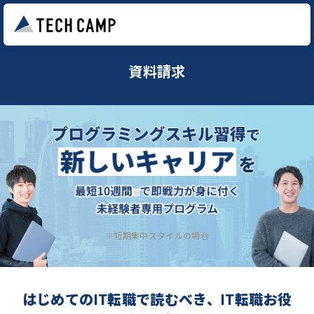
資料請求
※短期集中スタイルの場合
はじめてのIT転職で読むべき、IT転職お役