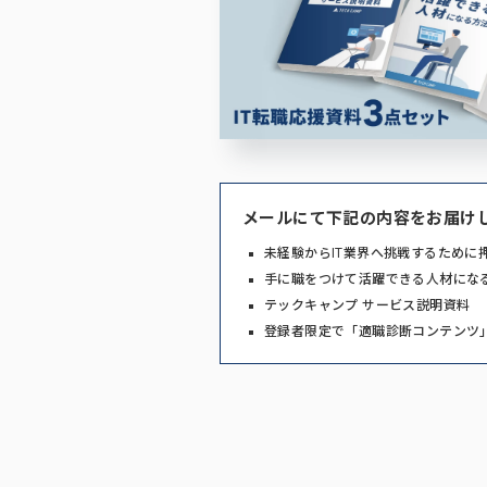
メールにて下記の内容をお届け
未経験からIT業界へ挑戦するために
手に職をつけて活躍できる人材にな
テックキャンプ サービス説明資料
登録者限定で「適職診断コンテンツ