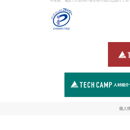
※現在、電話でのお問い合わせの窓口は設けてお
個人