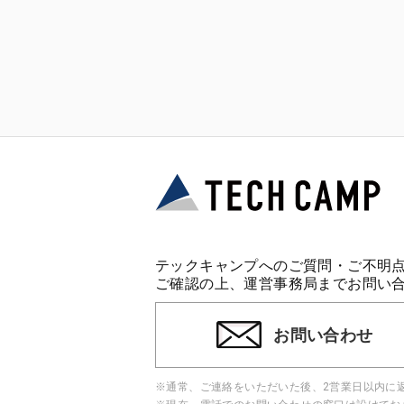
テックキャンプへのご質問・ご不明
ご確認の上、運営事務局までお問い
お問い合わせ
※通常、ご連絡をいただいた後、2営業日以内に