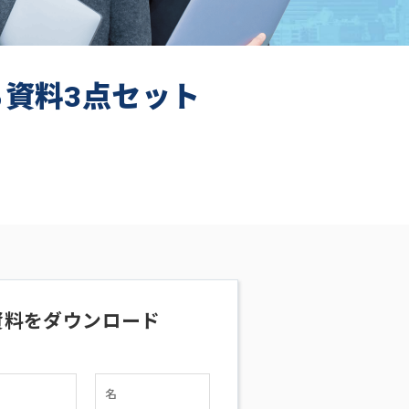
ち資料3点セット
資料をダウンロード