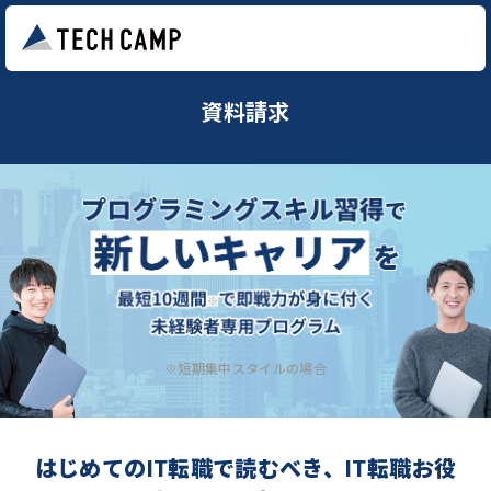
資料請求
※短期集中スタイルの場合
はじめてのIT転職で読むべき、IT転職お役