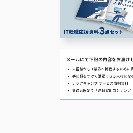
メールにて下記の内容をお届け
未経験からIT業界へ挑戦するために
手に職をつけて活躍できる人材にな
テックキャンプ サービス説明資料
登録者限定で「適職診断コンテンツ