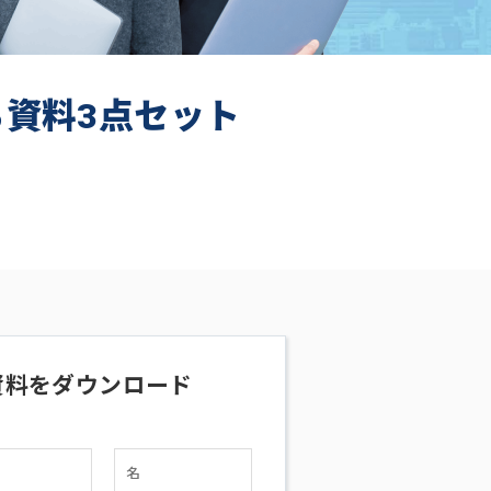
ち資料3点セット
資料をダウンロード