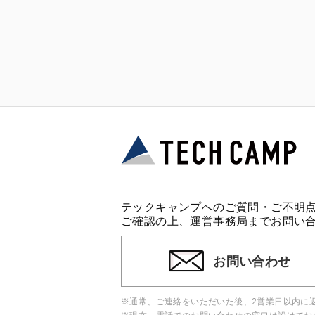
テックキャンプへのご質問・ご不明
ご確認の上、運営事務局までお問い
お問い合わせ
※通常、ご連絡をいただいた後、2営業日以内に