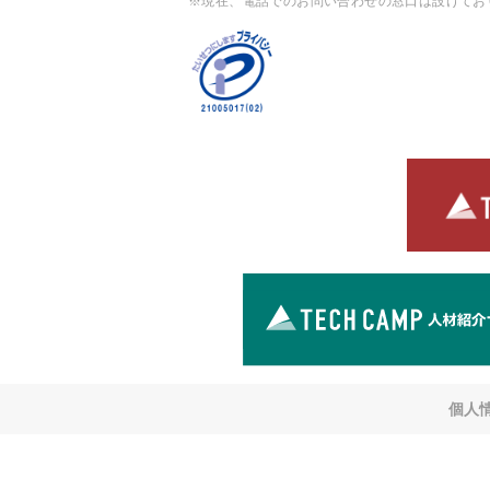
※現在、電話でのお問い合わせの窓口は設けてお
個人