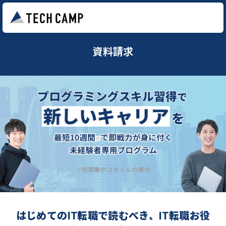
資料請求
※短期集中スタイルの場合
はじめてのIT転職で読むべき、IT転職お役