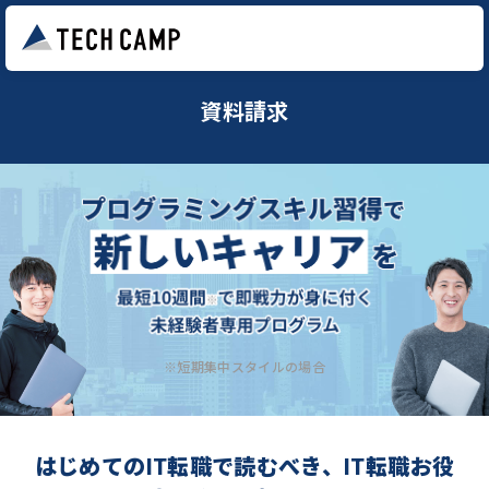
資料請求
※短期集中スタイルの場合
はじめてのIT転職で読むべき、IT転職お役