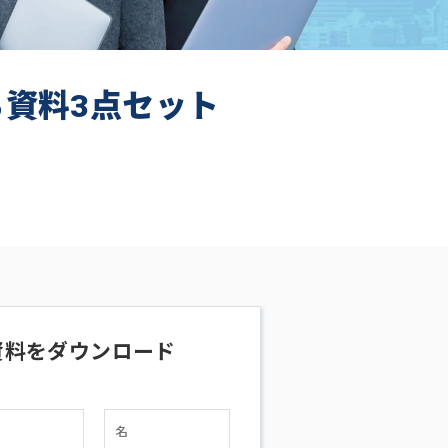
ち資料3点セット
資料をダウンロード