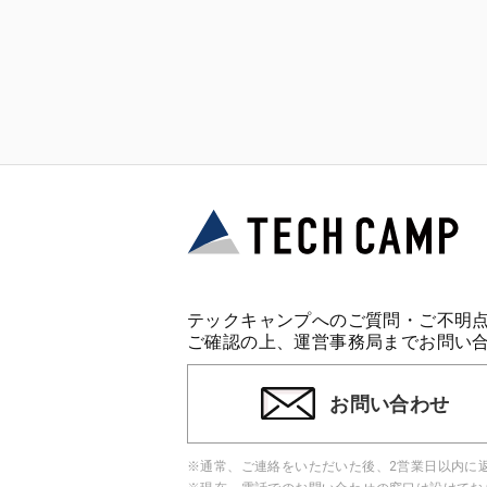
テックキャンプへのご質問・ご不明
ご確認の上、運営事務局までお問い
お問い合わせ
※通常、ご連絡をいただいた後、2営業日以内に