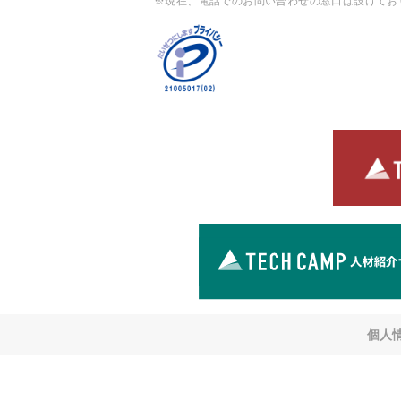
※現在、電話でのお問い合わせの窓口は設けてお
個人