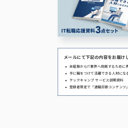
メールにて下記の内容をお届け
未経験からIT業界へ挑戦するために
手に職をつけて活躍できる人材にな
テックキャンプ サービス説明資料
登録者限定で「適職診断コンテンツ