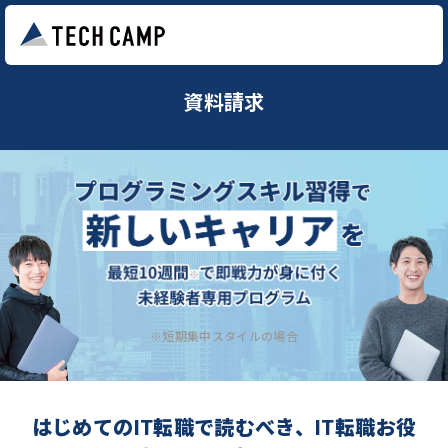
資料請求
※短期集中スタイルの場合
はじめてのIT転職で読むべき、IT転職お役