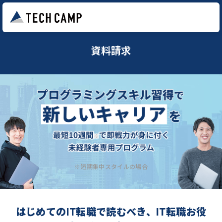
資料請求
※短期集中スタイルの場合
はじめてのIT転職で読むべき、IT転職お役