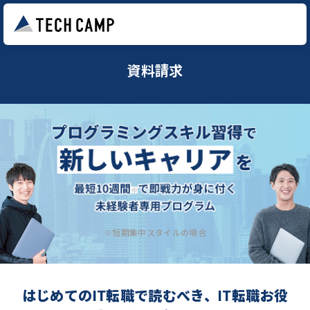
資料請求
※短期集中スタイルの場合
はじめてのIT転職で読むべき、IT転職お役