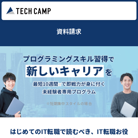
資料請求
※短期集中スタイルの場合
はじめてのIT転職で読むべき、IT転職お役