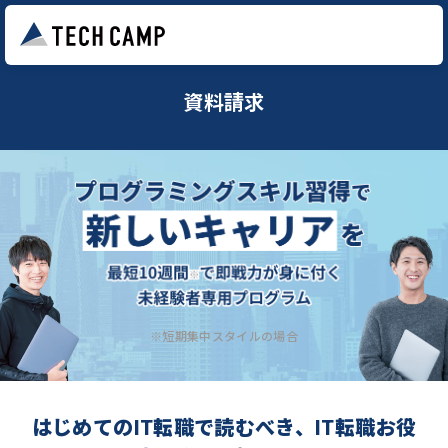
資料請求
※短期集中スタイルの場合
はじめてのIT転職で読むべき、IT転職お役