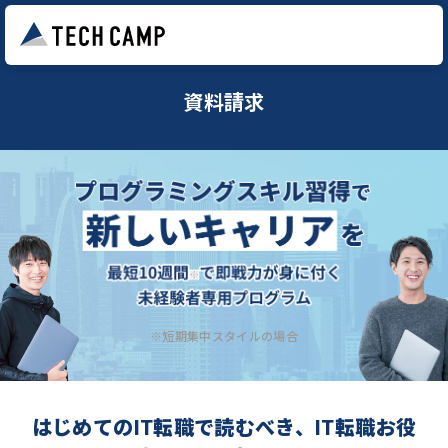
資料請求
※短期集中スタイルの場合
はじめてのIT転職で読むべき、IT転職お役