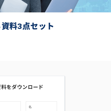
ち資料3点セット
資料をダウンロード