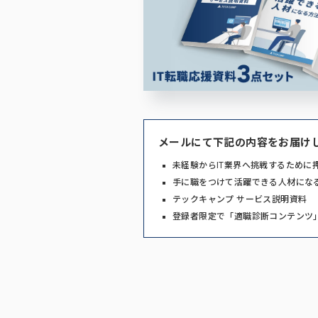
メールにて下記の内容をお届け
未経験からIT業界へ挑戦するために
手に職をつけて活躍できる人材にな
テックキャンプ サービス説明資料
登録者限定で「適職診断コンテンツ