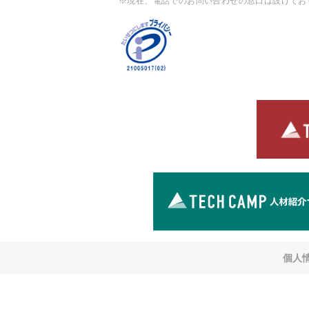
※現在、電話でのお問い合わせの窓口は設けてお
個人