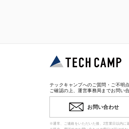
テックキャンプへのご質問・ご不明
ご確認の上、運営事務局までお問い
お問い合わせ
※通常、ご連絡をいただいた後、2営業日以内に