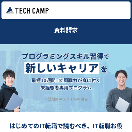
資料請求
※短期集中スタイルの場合
はじめてのIT転職で読むべき、IT転職お役