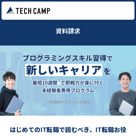
資料請求
※短期集中スタイルの場合
はじめてのIT転職で読むべき、IT転職お役