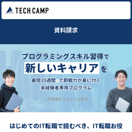
資料請求
※短期集中スタイルの場合
はじめてのIT転職で読むべき、IT転職お役