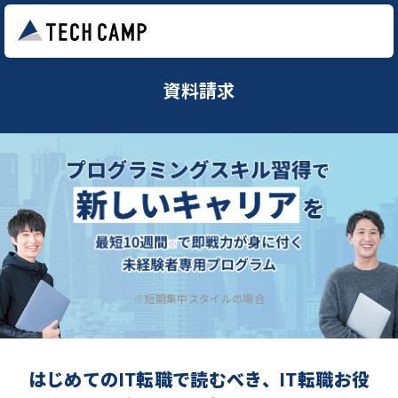
資料請求
※短期集中スタイルの場合
はじめてのIT転職で読むべき、IT転職お役