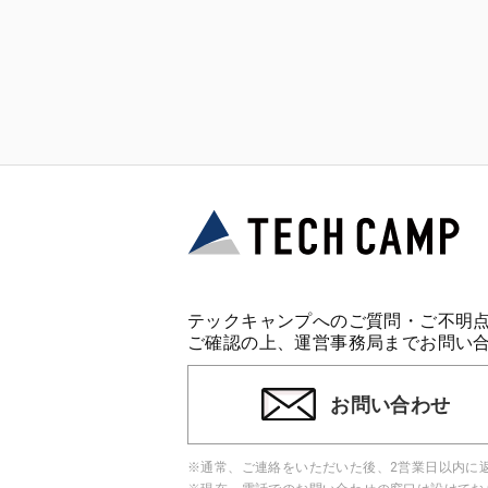
テックキャンプへのご質問・ご不明
ご確認の上、運営事務局までお問い
お問い合わせ
※通常、ご連絡をいただいた後、2営業日以内に