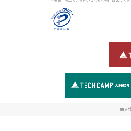
※現在、電話でのお問い合わせの窓口は設けてお
個人