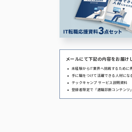
メールにて下記の内容をお届け
未経験からIT業界へ挑戦するために
手に職をつけて活躍できる人材にな
テックキャンプ サービス説明資料
登録者限定で「適職診断コンテンツ