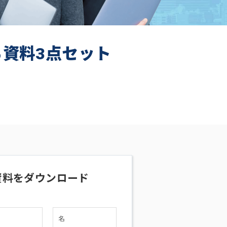
ち資料3点セット
資料をダウンロード