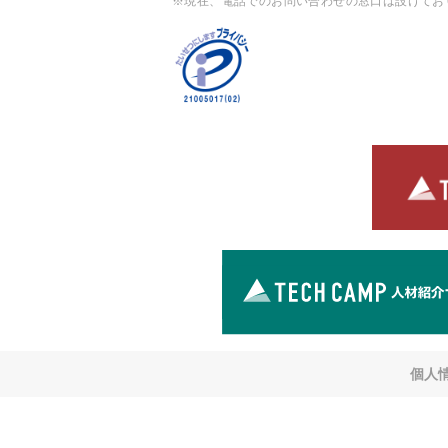
※現在、電話でのお問い合わせの窓口は設けてお
個人