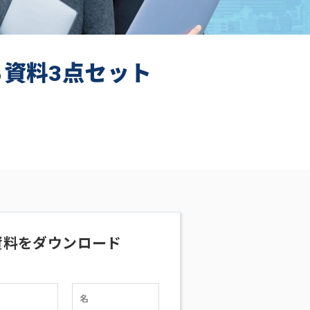
ち資料3点セット
資料をダウンロード