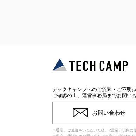
テックキャンプへのご質問・ご不明
ご確認の上、運営事務局までお問い
お問い合わせ
※通常、ご連絡をいただいた後、2営業日以内に