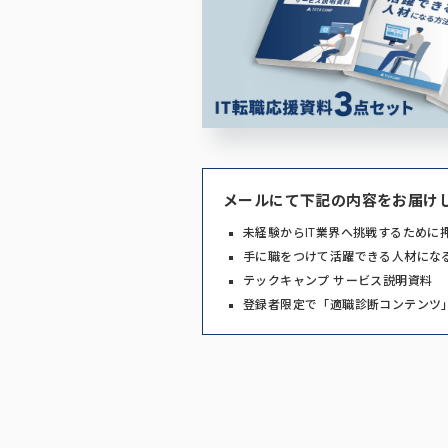
メールにて下記の内容をお届け
未経験からIT業界へ挑戦するために
手に職をつけて活躍できる人材にな
テックキャンプ サービス説明資料
登録者限定で「適職診断コンテンツ