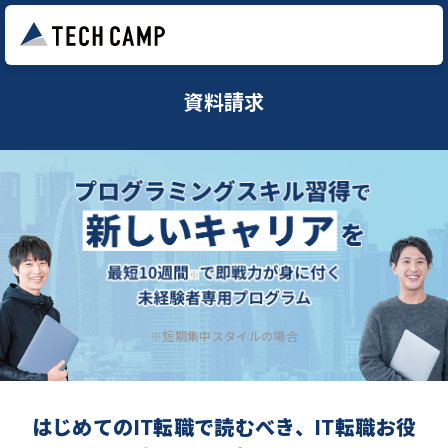
資料請求
※短期集中スタイルの場合
はじめてのIT転職で読むべき、IT転職お役