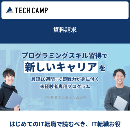
資料請求
※短期集中スタイルの場合
はじめてのIT転職で読むべき、IT転職お役