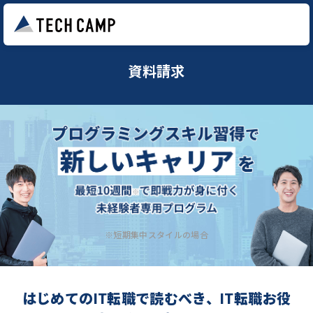
資料請求
※短期集中スタイルの場合
はじめてのIT転職で読むべき、IT転職お役