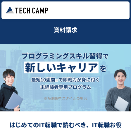
資料請求
※短期集中スタイルの場合
はじめてのIT転職で読むべき、IT転職お役