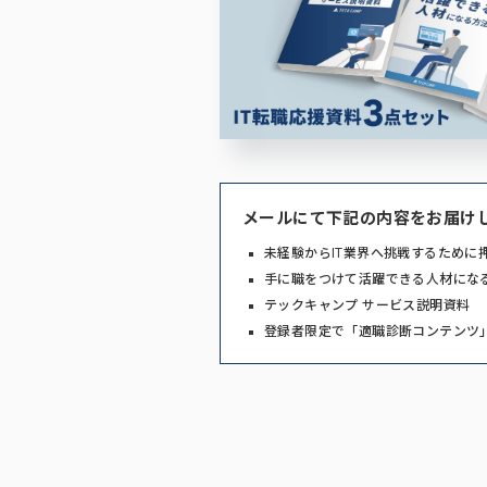
メールにて下記の内容をお届け
未経験からIT業界へ挑戦するために
手に職をつけて活躍できる人材にな
テックキャンプ サービス説明資料
登録者限定で「適職診断コンテンツ