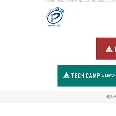
※現在、電話でのお問い合わせの窓口は設けてお
個人