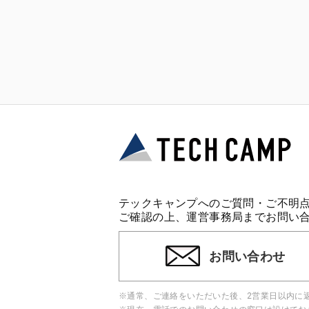
テックキャンプへのご質問・ご不明
ご確認の上、運営事務局までお問い
お問い合わせ
※通常、ご連絡をいただいた後、2営業日以内に