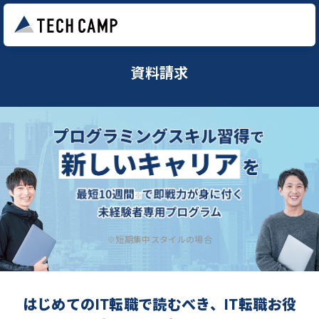
資料請求
※短期集中スタイルの場合
はじめてのIT転職で読むべき、IT転職お役