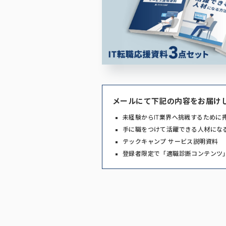
メールにて下記の内容をお届け
未経験からIT業界へ挑戦するために
手に職をつけて活躍できる人材にな
テックキャンプ サービス説明資料
登録者限定で「適職診断コンテンツ