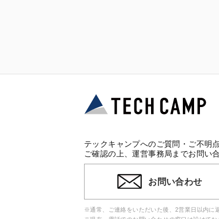
テックキャンプへのご質問・ご不明
ご確認の上、運営事務局までお問い
お問い合わせ
※通常、ご連絡をいただいた後、2営業日以内に