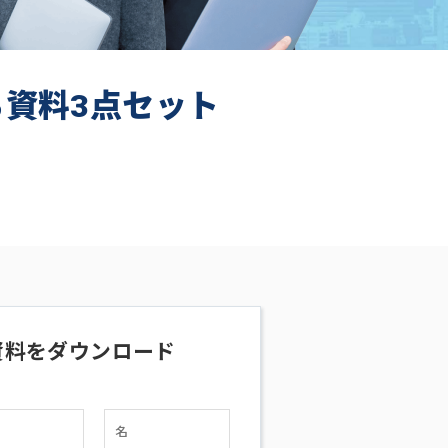
ち資料3点セット
資料をダウンロード