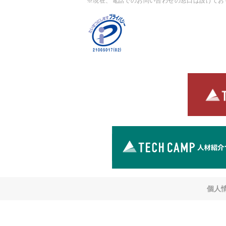
※現在、電話でのお問い合わせの窓口は設けてお
個人