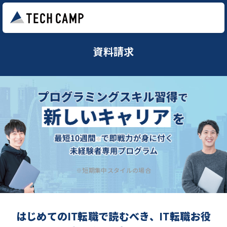
資料請求
※短期集中スタイルの場合
はじめてのIT転職で読むべき、IT転職お役