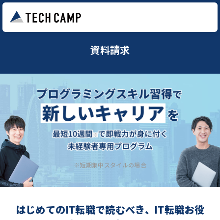
資料請求
※短期集中スタイルの場合
はじめてのIT転職で読むべき、IT転職お役