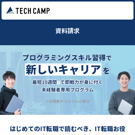
資料請求
※短期集中スタイルの場合
はじめてのIT転職で読むべき、IT転職お役