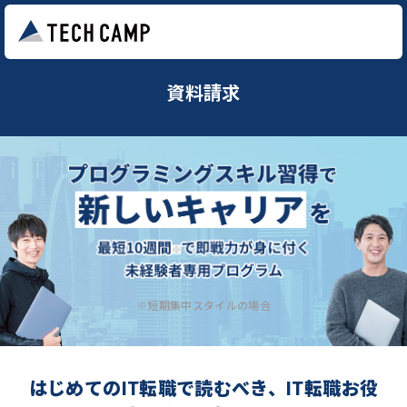
資料請求
※短期集中スタイルの場合
はじめてのIT転職で読むべき、IT転職お役