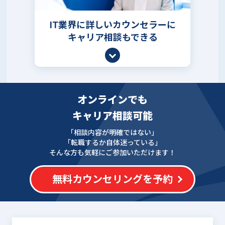
IT業界に詳しいカウンセラーに
キャリア相談もできる
オンラインでも
キャリア相談可能
「相談内容が明確ではない」
「転職するか自体迷っている」
そんな方も気軽にご参加いただけます！
無料カウンセリングを予約