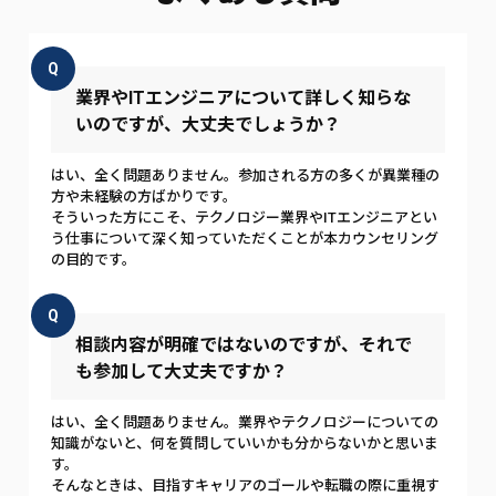
Q
業界やITエンジニアについて詳しく知らな
いのですが、大丈夫でしょうか？
はい、全く問題ありません。参加される方の多くが異業種の
方や未経験の方ばかりです。
そういった方にこそ、テクノロジー業界やITエンジニアとい
う仕事について深く知っていただくことが本カウンセリング
の目的です。
Q
相談内容が明確ではないのですが、それで
も参加して大丈夫ですか？
はい、全く問題ありません。業界やテクノロジーについての
知識がないと、何を質問していいかも分からないかと思いま
す。
そんなときは、目指すキャリアのゴールや転職の際に重視す