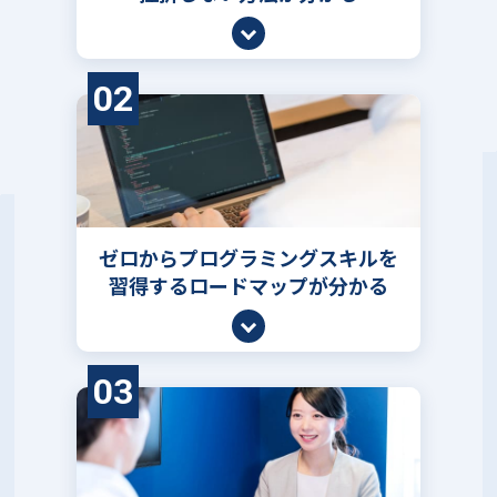
02
ゼロからプログラミングスキルを
習得するロードマップが分かる
03