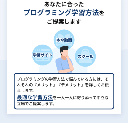
あなたに合った
プログラミング学習方法
を
ご提案します
プログラミングの学習方法で悩んでいる方には、
そ
れぞれの『メリット』『デメリット』を詳しくお伝
えします。
最適な学習方法
を一人一人に寄り添って中立な
立場でご提案します。