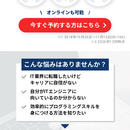
\
オンラインも可能
/
今すぐ予約する方はこちら
※1 2018年10月24日〜11月16日(N=106)
※2 2020年12月時点
こんな悩みはありませんか？
IT業界に転職したいけど
キャリアに自信がない
自分がITエンジニアに
向いているのか分からない
効率的にプログラミングスキルを
身につける方法を知りたい