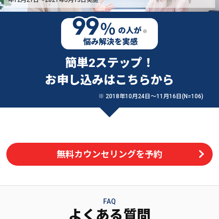
簡単2ステップ！
お申し込みはこちらから
※ 2018年10月24日〜11月16日(N=106)
無料カウンセリングを予約
FAQ
よくある質問