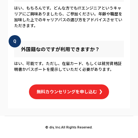
はい、もちろんです。どんな方でもITエンジニアというキャ
リアにご興味ありましたら、ご参加ください。年齢や職歴を
加味した上でのキャリアパスの選び方をアドバイスさせてい
ただきます。
Q
外国籍なのですが利用できますか？
はい、可能です。ただし、在留カード、もしくは就労資格証
明書かパスポートを提示していただく必要があります。
無料カウンセリングを申し込む
© div, Inc.All Rights Reserved.