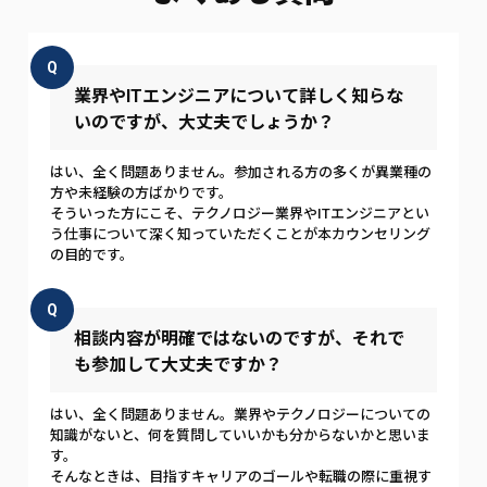
Q
業界やITエンジニアについて詳しく知らな
いのですが、大丈夫でしょうか？
はい、全く問題ありません。参加される方の多くが異業種の
方や未経験の方ばかりです。
そういった方にこそ、テクノロジー業界やITエンジニアとい
う仕事について深く知っていただくことが本カウンセリング
の目的です。
Q
相談内容が明確ではないのですが、それで
も参加して大丈夫ですか？
はい、全く問題ありません。業界やテクノロジーについての
知識がないと、何を質問していいかも分からないかと思いま
す。
そんなときは、目指すキャリアのゴールや転職の際に重視す