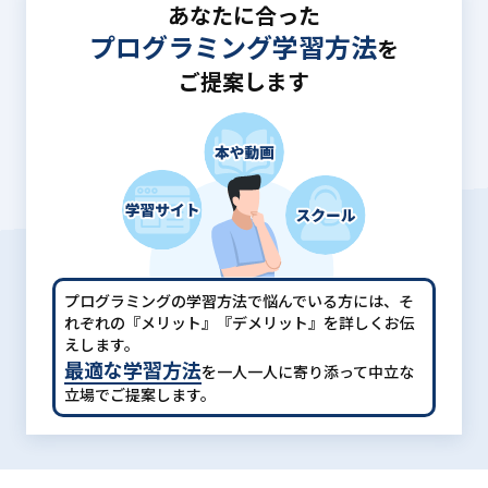
あなたに合った
プログラミング学習方法
を
ご提案します
プログラミングの学習方法で悩んでいる方には、
そ
れぞれの『メリット』『デメリット』を詳しくお伝
えします。
最適な学習方法
を一人一人に寄り添って中立な
立場でご提案します。