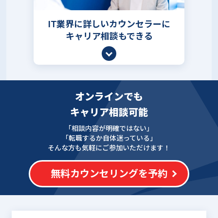
IT業界に詳しいカウンセラーに
キャリア相談もできる
オンラインでも
キャリア相談可能
「相談内容が明確ではない」
「転職するか自体迷っている」
そんな方も気軽にご参加いただけます！
無料カウンセリングを予約