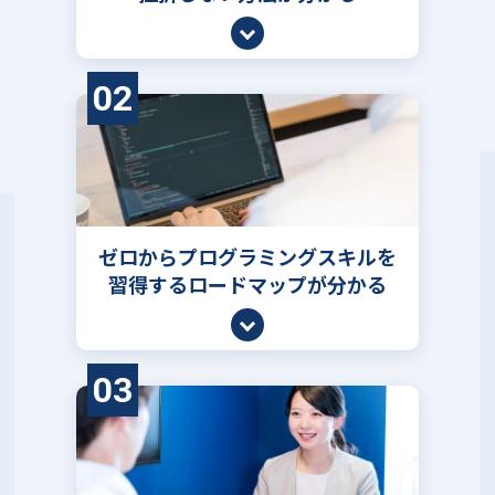
02
ゼロからプログラミングスキルを
習得するロードマップが分かる
03