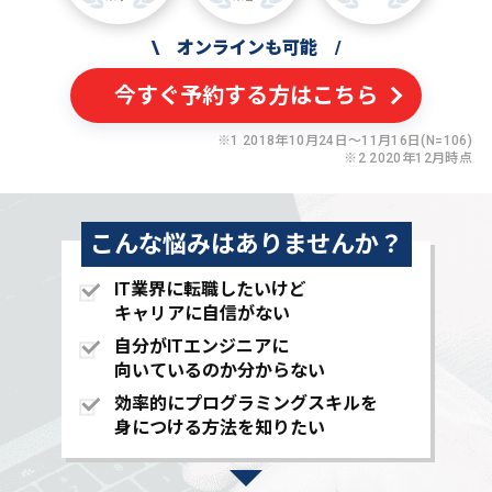
\
オンラインも可能
/
今すぐ予約する方はこちら
※1 2018年10月24日〜11月16日(N=106)
※2 2020年12月時点
こんな悩みはありませんか？
IT業界に転職したいけど
キャリアに自信がない
自分がITエンジニアに
向いているのか分からない
効率的にプログラミングスキルを
身につける方法を知りたい