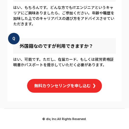
はい、もちろんです。どんな方でもITエンジニアというキャ
リアにご興味ありましたら、ご参加ください。年齢や職歴を
加味した上でのキャリアパスの選び方をアドバイスさせてい
ただきます。
Q
外国籍なのですが利用できますか？
はい、可能です。ただし、在留カード、もしくは就労資格証
明書かパスポートを提示していただく必要があります。
無料カウンセリングを申し込む
© div, Inc.All Rights Reserved.