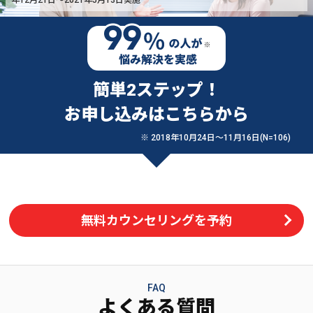
簡単2ステップ！
お申し込みはこちらから
※ 2018年10月24日〜11月16日(N=106)
無料カウンセリングを予約
FAQ
よくある質問