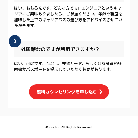
はい、もちろんです。どんな方でもITエンジニアというキャ
リアにご興味ありましたら、ご参加ください。年齢や職歴を
加味した上でのキャリアパスの選び方をアドバイスさせてい
ただきます。
Q
外国籍なのですが利用できますか？
はい、可能です。ただし、在留カード、もしくは就労資格証
明書かパスポートを提示していただく必要があります。
無料カウンセリングを申し込む
© div, Inc.All Rights Reserved.