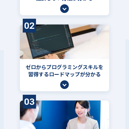
02
ゼロからプログラミングスキルを
習得するロードマップが分かる
03