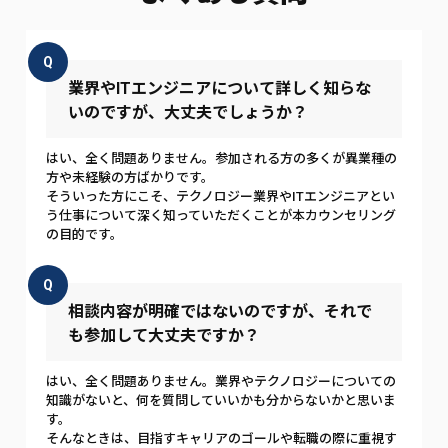
Q
業界やITエンジニアについて詳しく知らな
いのですが、大丈夫でしょうか？
はい、全く問題ありません。参加される方の多くが異業種の
方や未経験の方ばかりです。
そういった方にこそ、テクノロジー業界やITエンジニアとい
う仕事について深く知っていただくことが本カウンセリング
の目的です。
Q
相談内容が明確ではないのですが、それで
も参加して大丈夫ですか？
はい、全く問題ありません。業界やテクノロジーについての
知識がないと、何を質問していいかも分からないかと思いま
す。
そんなときは、目指すキャリアのゴールや転職の際に重視す