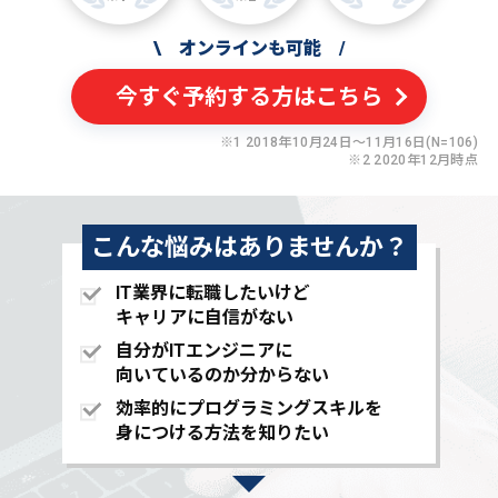
\
オンラインも可能
/
今すぐ予約する方はこちら
※1 2018年10月24日〜11月16日(N=106)
※2 2020年12月時点
こんな悩みはありませんか？
IT業界に転職したいけど
キャリアに自信がない
自分がITエンジニアに
向いているのか分からない
効率的にプログラミングスキルを
身につける方法を知りたい