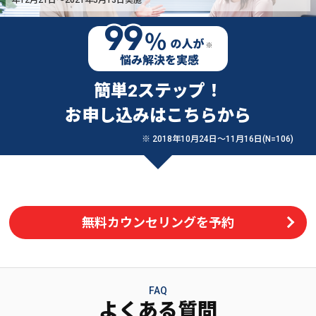
簡単2ステップ！
お申し込みはこちらから
※ 2018年10月24日〜11月16日(N=106)
無料カウンセリングを予約
FAQ
よくある質問