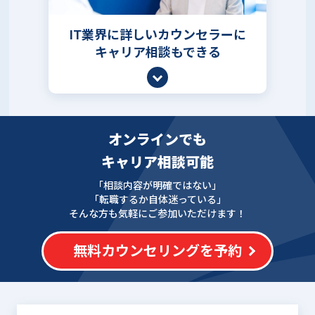
IT業界に詳しいカウンセラーに
キャリア相談もできる
オンラインでも
キャリア相談可能
「相談内容が明確ではない」
「転職するか自体迷っている」
そんな方も気軽にご参加いただけます！
無料カウンセリングを予約