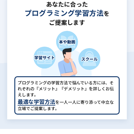
あなたに合った
プログラミング学習方法
を
ご提案します
プログラミングの学習方法で悩んでいる方には、
そ
れぞれの『メリット』『デメリット』を詳しくお伝
えします。
最適な学習方法
を一人一人に寄り添って中立な
立場でご提案します。